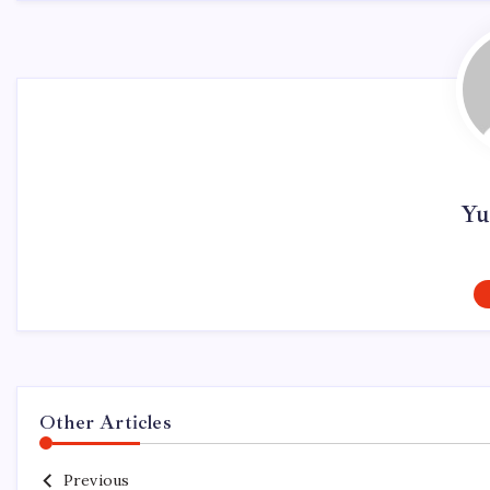
Yu
Other Articles
Previous