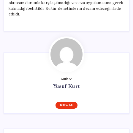
olumsuz durumla karşılaşılmadığı ve ceza uygulamasına gerek
kalmadığı belirtildi. Bu tür denetimlerin devam edeceği ifade
edildi.
Author
Yusuf Kurt
Follow Me