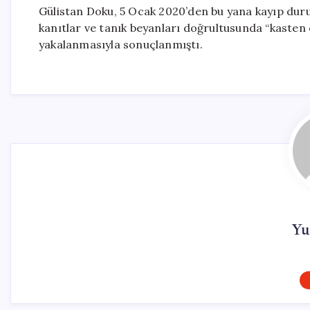
Gülistan Doku, 5 Ocak 2020’den bu yana kayıp dur
kanıtlar ve tanık beyanları doğrultusunda “kasten
yakalanmasıyla sonuçlanmıştı.
Yu