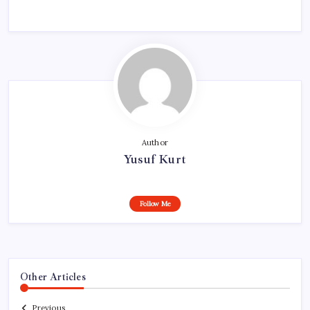
Author
Yusuf Kurt
Follow Me
Other Articles
Previous