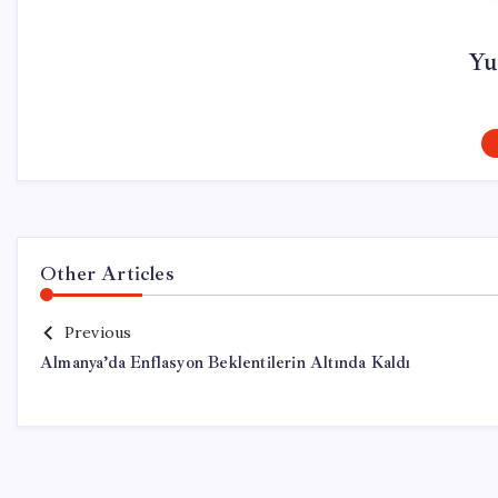
Yu
Other Articles
Previous
Almanya’da Enflasyon Beklentilerin Altında Kaldı