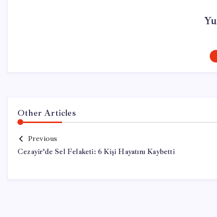
Yu
Other Articles
Previous
Cezayir’de Sel Felaketi: 6 Kişi Hayatını Kaybetti