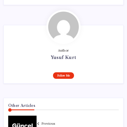
Author
Yusuf Kurt
Follow Me
Other Articles
Previous