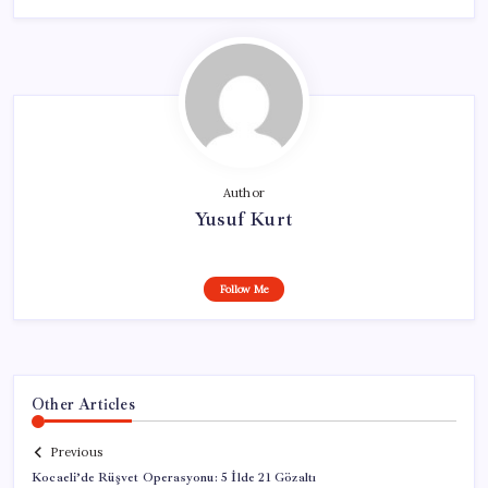
Author
Yusuf Kurt
Follow Me
Other Articles
Previous
Kocaeli’de Rüşvet Operasyonu: 5 İlde 21 Gözaltı