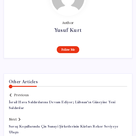
Author
Yusuf Kurt
Follow Me
Other Articles
Previous
İsrail Hava Saldırılarına Devam Ediyor; Lübnan’ın Güneyine Yeni
Saldırılar
Next
Savaş Koşullarında Çin Sanayi Şirketlerinin Kârları Rekor Seviyeye
Ulaştı