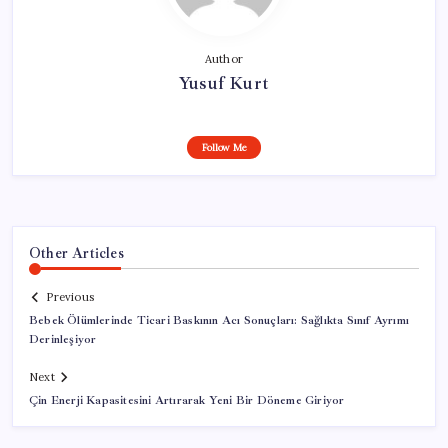
Author
Yusuf Kurt
Follow Me
Other Articles
Previous
Bebek Ölümlerinde Ticari Baskının Acı Sonuçları: Sağlıkta Sınıf Ayrımı
Derinleşiyor
Next
Çin Enerji Kapasitesini Artırarak Yeni Bir Döneme Giriyor