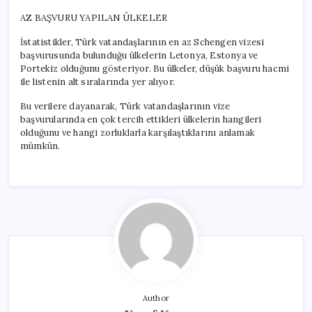
AZ BAŞVURU YAPILAN ÜLKELER
İstatistikler, Türk vatandaşlarının en az Schengen vizesi
başvurusunda bulunduğu ülkelerin Letonya, Estonya ve
Portekiz olduğunu gösteriyor. Bu ülkeler, düşük başvuru hacmi
ile listenin alt sıralarında yer alıyor.
Bu verilere dayanarak, Türk vatandaşlarının vize
başvurularında en çok tercih ettikleri ülkelerin hangileri
olduğunu ve hangi zorluklarla karşılaştıklarını anlamak
mümkün.
Author