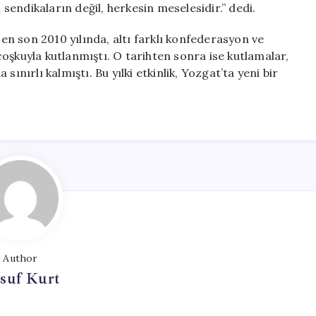
 sendikaların değil, herkesin meselesidir.” dedi.
 en son 2010 yılında, altı farklı konfederasyon ve
oşkuyla kutlanmıştı. O tarihten sonra ise kutlamalar,
ınırlı kalmıştı. Bu yılki etkinlik, Yozgat’ta yeni bir
Author
suf Kurt