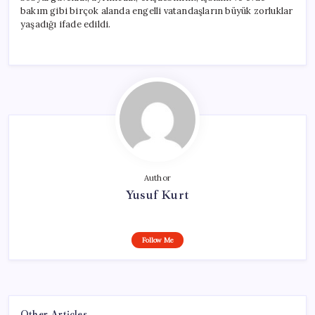
bakım gibi birçok alanda engelli vatandaşların büyük zorluklar
yaşadığı ifade edildi.
Author
Yusuf Kurt
Follow Me
Other Articles