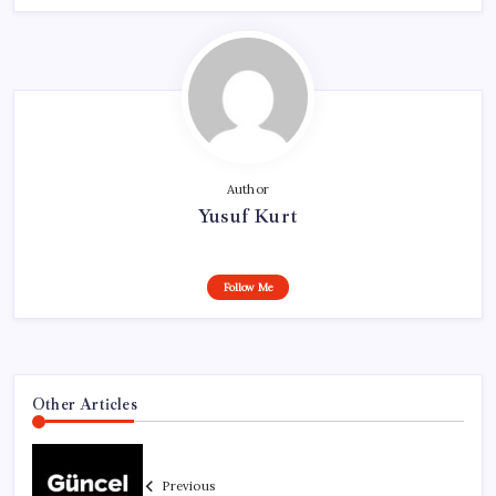
Author
Yusuf Kurt
Follow Me
Other Articles
Previous